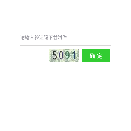
请输入验证码下载附件